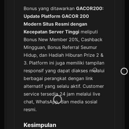
Bonus yang ditawarkan
GACOR200:
Update Platform GACOR 200
Modern Situs Resmi dengan
⭕
Kecepatan Server Tinggi
meliputi
Bonus New Member 20%, Cashback
Mingguan, Bonus Referral Seumur
Hidup, dan Hadiah Hiburan Prize 2 &
3. Platform ini juga memiliki tampilan
⭕
responsif yang dapat diakses melalui
berbagai perangkat dengan link
alternatif yang selalu aktif. Customer
service tersedia 24 jam melalui live
chat, WhatsApp, dan media sosial
resmi.
Kesimpulan