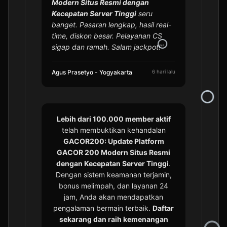
Modern Situs Resmi dengan
Kecepatan Server Tinggi
seru
banget. Pasaran lengkap, hasil real-
time, diskon besar. Pelayanan CS
sigap dan ramah. Salam jackpot!"
Agus Prasetyo - Yogyakarta
6 hari lalu
Lebih dari 100.000 member aktif
telah membuktikan kehandalan
GACOR200: Update Platform
GACOR 200 Modern Situs Resmi
dengan Kecepatan Server Tinggi
.
Dengan sistem keamanan terjamin,
⭕
bonus melimpah, dan layanan 24
jam, Anda akan mendapatkan
⭕
pengalaman bermain terbaik.
Daftar
sekarang dan raih kemenangan