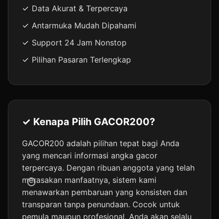
Data Akurat & Terpercaya
Antarmuka Mudah Dipahami
Support 24 Jam Nonstop
Pilihan Pasaran Terlengkap
✓ Kenapa Pilih GACOR200?
GACOR200 adalah pilihan tepat bagi Anda
⭕
⭕
yang mencari informasi angka gacor
terpercaya. Dengan ribuan anggota yang telah
merasakan manfaatnya, sistem kami
menawarkan pembaruan yang konsisten dan
transparan tanpa penundaan. Cocok untuk
pemula maupun profesional, Anda akan selalu