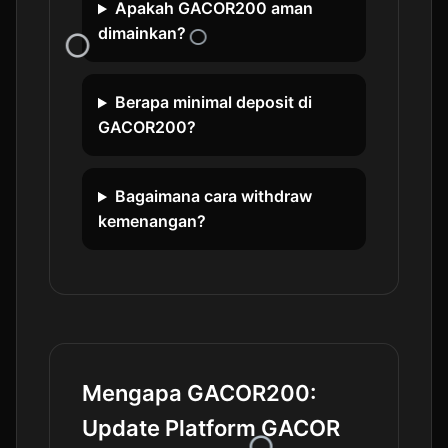
Apakah GACOR200 aman
dimainkan?
⭕
Berapa minimal deposit di
GACOR200?
Bagaimana cara withdraw
⭕
⭕
kemenangan?
Mengapa GACOR200:
⭕
Update Platform GACOR
⭕