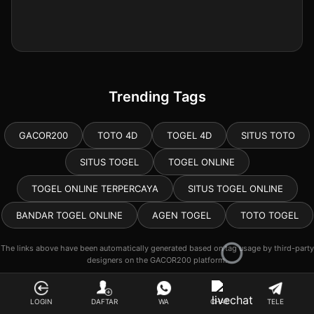
Trending Tags
⭕
GACOR200
TOTO 4D
TOGEL 4D
SITUS TOTO
SITUS TOGEL
TOGEL ONLINE
TOGEL ONLINE TERPERCAYA
SITUS TOGEL ONLINE
⭕
BANDAR TOGEL ONLINE
AGEN TOGEL
TOTO TOGEL
The links above have been automatically generated based on tag usage by third-party
designers on the GACOR200 platform.
LOGIN
DAFTAR
WA
CHAT
TELE