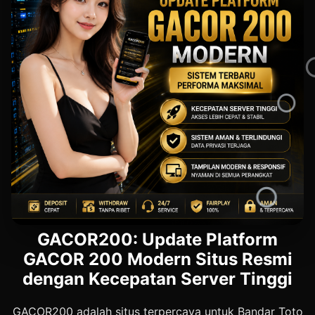
⭕
GACOR200: Update Platform
⭕
GACOR 200 Modern Situs Resmi
dengan Kecepatan Server Tinggi
⭕
GACOR200 adalah situs terpercaya untuk Bandar Toto