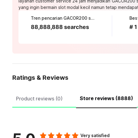
layanan customer service 24 jam menjadikan GACOR200 se
yang ingin bermain slot modal kecil namun tetap mendapa
Tren pencarian GACOR200 saat ini
Bes
88,888,888 searches
# 1
Ratings & Reviews
Store reviews (8888)
Product reviews (0)
Very satisfied