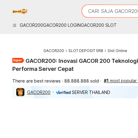
iphones 16
What are you looking 
CARI SAJA GACOR20
torras phone case
samsung note 20 5g 
GACOR200
GACOR200 LOGIN
GACOR200 SLOT
iphones 15 pro max
GACOR200
SLOT DEPOSIT 5RB
Slot Online
GACOR200: Inovasi GACOR 200 Teknologi T
Performa Server Cepat
#1
most popular i
There are best reviews
88.888.888 sold
GACOR200
SERVER THAILAND