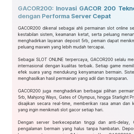
GACOR200: Inovasi GACOR 200 Teknolo
dengan Performa Server Cepat
GACOR200
dikenal sebagai ahli permainan slot online 
kestabilan sistem, keamanan ketat, serta peluang mena
menghadirkan layanan deposit 5rb, pemain dapat menikm
peluang maxwin yang lebih mudah tercapai.
Sebagai
SLOT ONLINE
terpercaya, GACOR200 selalu men
internasional dengan kualitas terbaik. Setiap game memilik
efek suara yang mendukung kenyamanan bermain. Siste
menghasilkan hasil permainan yang adil dan transparan.
GACOR200 juga menghadirkan berbagai pilihan permaina
5rb, Mahjong Ways, Gates of Olympus, hingga Starlight 
disajikan secara real-time, memberikan rasa aman dan
yang ingin menikmati slot gacor setiap hari.
Dengan server berkecepatan tinggi dan anti-dela
pengalaman bermain yang halus tanpa hambatan. Deposi