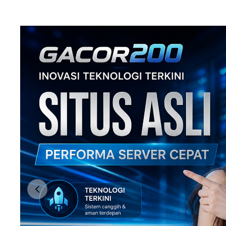
Previous slide