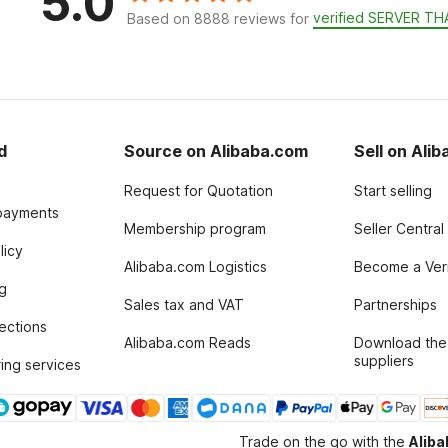
5.0
verified SERVER TH
Based on 8888 reviews for
d
Source on Alibaba.com
Sell on Ali
Request for Quotation
Start selling
payments
Membership program
Seller Central
licy
Alibaba.com Logistics
Become a Veri
g
Sales tax and VAT
Partnerships
tections
Alibaba.com Reads
Download the
suppliers
ing services
Trade on the go with the
Alib